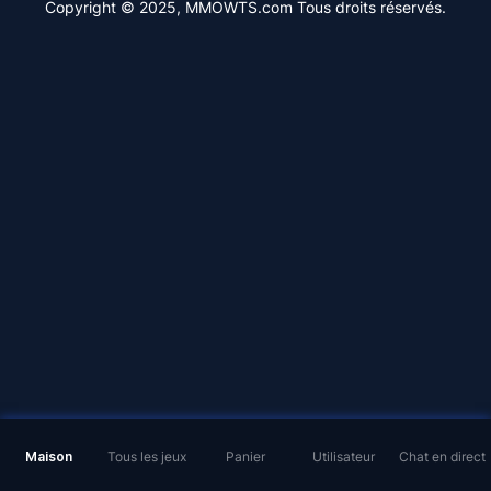
Copyright © 2025, MMOWTS.com Tous droits réservés.
Maison
Tous les jeux
Panier
Utilisateur
Chat en direct