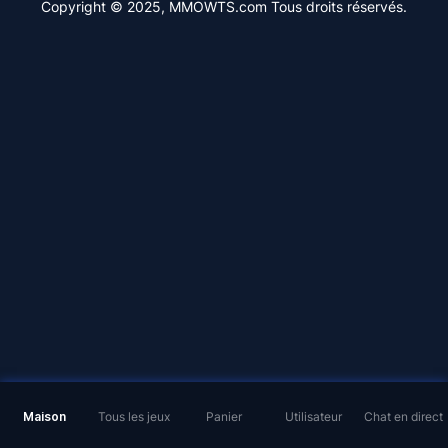
Copyright © 2025, MMOWTS.com Tous droits réservés.
Maison
Tous les jeux
Panier
Utilisateur
Chat en direct