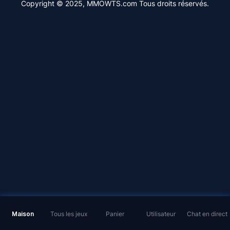
Copyright © 2025, MMOWTS.com Tous droits réservés.
Maison
Tous les jeux
Panier
Utilisateur
Chat en direct