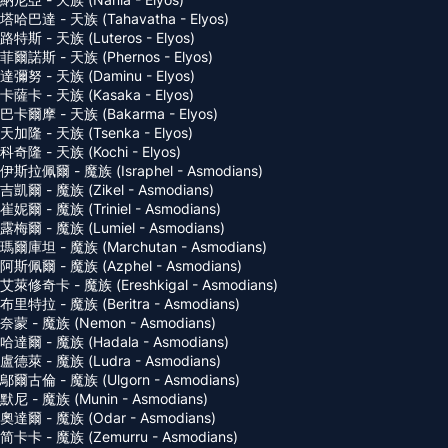
塔哈巴達 - 天族 (Tahavatha - Elyos)
路特斯 - 天族 (Luteros - Elyos)
菲爾諾斯 - 天族 (Phernos - Elyos)
達彌努 - 天族 (Daminu - Elyos)
卡薩卡 - 天族 (Kasaka - Elyos)
巴卡爾摩 - 天族 (Bakarma - Elyos)
天加隆 - 天族 (Tsenka - Elyos)
科奇隆 - 天族 (Kochi - Elyos)
伊斯拉佩爾 - 魔族 (Israphel - Asmodians)
吉凱爾 - 魔族 (Zikel - Asmodians)
崔妮爾 - 魔族 (Triniel - Asmodians)
露梅爾 - 魔族 (Lumiel - Asmodians)
瑪爾庫坦 - 魔族 (Marchutan - Asmodians)
阿斯佩爾 - 魔族 (Azphel - Asmodians)
艾萊修奇卡 - 魔族 (Ereshkigal - Asmodians)
布里特拉 - 魔族 (Beritra - Asmodians)
奈蒙 - 魔族 (Nemon - Asmodians)
哈達爾 - 魔族 (Hadala - Asmodians)
盧德萊 - 魔族 (Ludra - Asmodians)
鄔爾古倫 - 魔族 (Ulgorn - Asmodians)
默尼 - 魔族 (Munin - Asmodians)
奧達爾 - 魔族 (Odar - Asmodians)
简卡卡 - 魔族 (Zemurru - Asmodians)