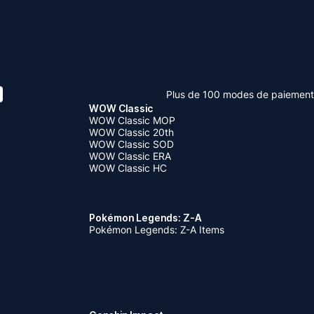
Plus de 100 modes de paiement
WOW Classic
WOW Classic MOP
WOW Classic 20th
WOW Classic SOD
WOW Classic ERA
WOW Classic HC
Pokémon Legends: Z-A
Pokémon Legends: Z-A Items