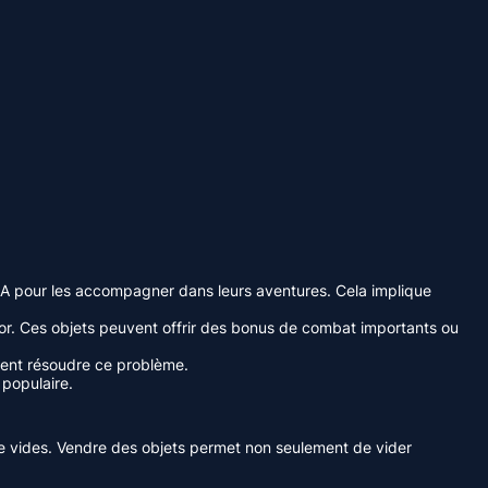
A pour les accompagner dans leurs aventures. Cela implique
or. Ces objets peuvent offrir des bonus de combat importants ou
ement résoudre ce problème.
 populaire.
re vides. Vendre des objets permet non seulement de vider