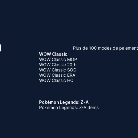
Plus de 100 modes de paiement
WOW Classic
WOW Classic MOP
WOW Classic 20th
WOW Classic SOD
WOW Classic ERA
WOW Classic HC
Pokémon Legends: Z-A
Pokémon Legends: Z-A Items