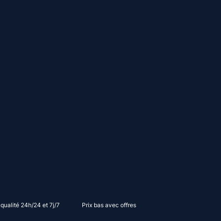
qualité 24h/24 et 7j/7
Prix ​​bas avec offres