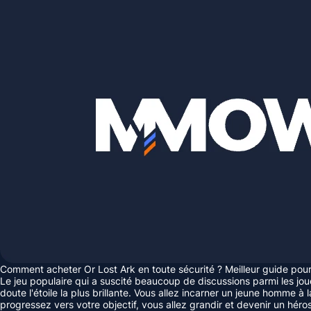
Comment acheter Or Lost Ark en toute sécurité ? Meilleur guide pou
Le jeu populaire qui a suscité beaucoup de discussions parmi les jo
doute l'étoile la plus brillante. Vous allez incarner un jeune homme à
progressez vers votre objectif, vous allez grandir et devenir un hér