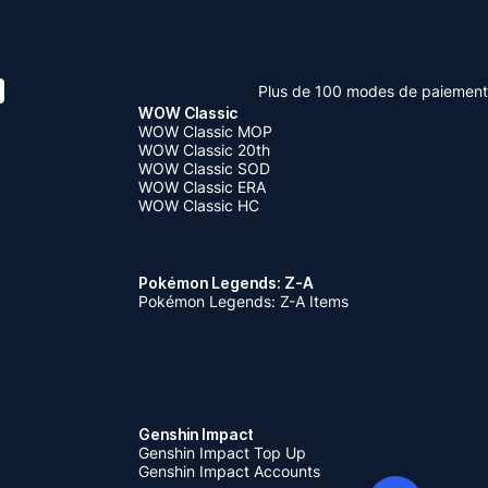
Plus de 100 modes de paiement
WOW Classic
WOW Classic MOP
WOW Classic 20th
WOW Classic SOD
WOW Classic ERA
WOW Classic HC
Pokémon Legends: Z-A
Pokémon Legends: Z-A Items
Genshin Impact
Genshin Impact Top Up
Genshin Impact Accounts