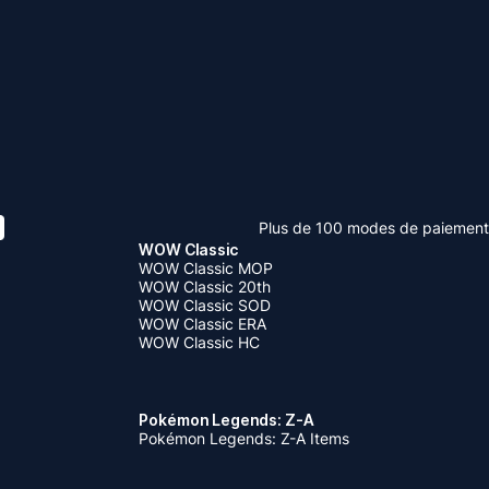
Plus de 100 modes de paiement
WOW Classic
WOW Classic MOP
WOW Classic 20th
WOW Classic SOD
WOW Classic ERA
WOW Classic HC
Pokémon Legends: Z-A
Pokémon Legends: Z-A Items