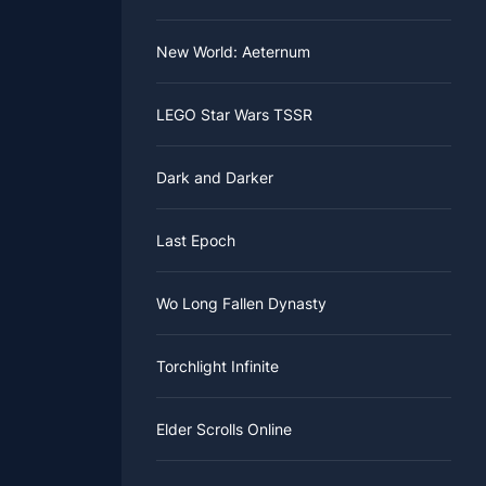
New World: Aeternum
LEGO Star Wars TSSR
Dark and Darker
Last Epoch
Wo Long Fallen Dynasty
Torchlight Infinite
Elder Scrolls Online