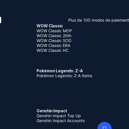
Plus de 100 modes de paiement
WOW Classic
WOW Classic MOP
WOW Classic 20th
WOW Classic SOD
WOW Classic ERA
WOW Classic HC
Pokémon Legends: Z-A
Pokémon Legends: Z-A Items
Genshin Impact
Genshin Impact Top Up
Genshin Impact Accounts