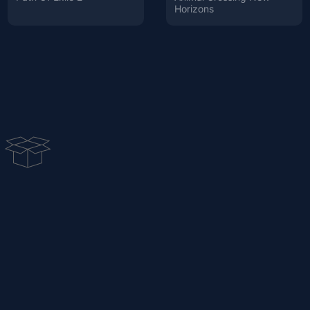
Horizons