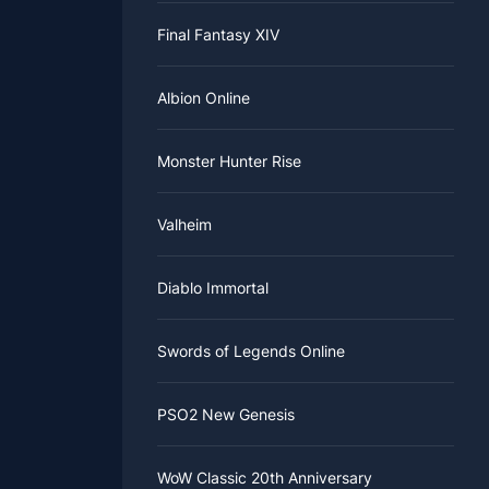
Final Fantasy XIV
Albion Online
Monster Hunter Rise
Valheim
Diablo Immortal
Swords of Legends Online
PSO2 New Genesis
WoW Classic 20th Anniversary