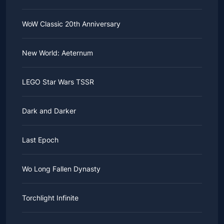
WoW Classic 20th Anniversary
New World: Aeternum
LEGO Star Wars TSSR
Dark and Darker
Last Epoch
Wo Long Fallen Dynasty
Torchlight Infinite