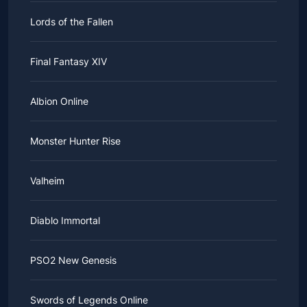
Lords of the Fallen
Final Fantasy XIV
Albion Online
Monster Hunter Rise
Valheim
Diablo Immortal
PSO2 New Genesis
Swords of Legends Online