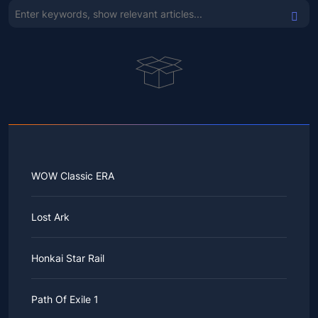
WOW Classic ERA
Lost Ark
Honkai Star Rail
Path Of Exile 1