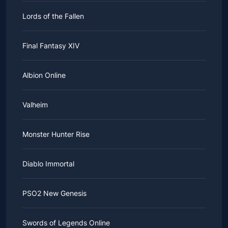
Lords of the Fallen
Final Fantasy XIV
Albion Online
Valheim
Monster Hunter Rise
Diablo Immortal
PSO2 New Genesis
Swords of Legends Online