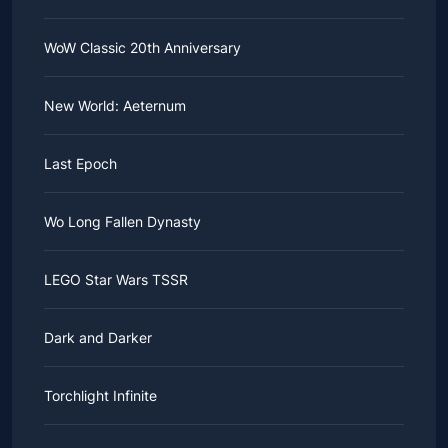
WoW Classic 20th Anniversary
New World: Aeternum
Last Epoch
Wo Long Fallen Dynasty
LEGO Star Wars TSSR
Dark and Darker
Torchlight Infinite