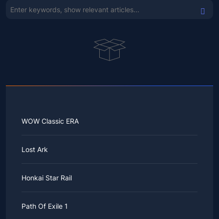
WOW Classic ERA
Lost Ark
Honkai Star Rail
Path Of Exile 1