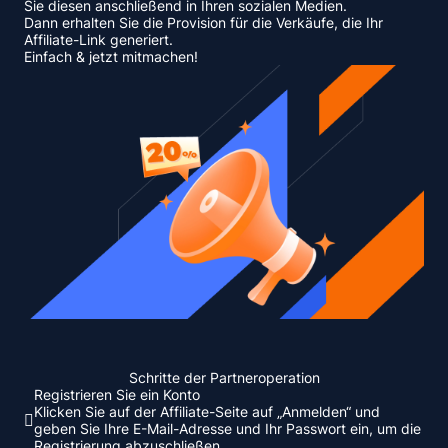
Sie diesen anschließend in Ihren sozialen Medien.
Dann erhalten Sie die Provision für die Verkäufe, die Ihr
Affiliate-Link generiert.
Einfach & jetzt mitmachen!
Schritte der Partneroperation
Registrieren Sie ein Konto
Klicken Sie auf der Affiliate-Seite auf „Anmelden“ und
geben Sie Ihre E-Mail-Adresse und Ihr Passwort ein, um die
Registrierung abzuschließen.