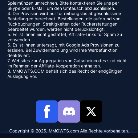
Spielmünzen umrechnen. Bitte kontaktieren Sie uns per
Skype oder E-Mail, um den Umtausch abzuschließen.
4. Die Provision wird nur für reibungslos abgeschlossene
Bestellungen berechnet. Bestellungen, die aufgrund von
Rückbuchungen, Streitigkeiten oder Rückerstattungen
bearbeitet wurden, werden nicht berücksichtigt.
5. Es ist Ihnen nicht gestattet, Affiliate-Links für Spam zu
verwenden.
6. Es ist Ihnen untersagt, mit Google Ads Provisionen zu
erzielen. Bei Zuwiderhandlung wird Ihre Werbefunktion
deaktiviert.
7. Websites zur Aggregation von Gutscheincodes sind nicht
im Rahmen der Affiliate-Kooperation enthalten.
8. MMOWTS.COM behält sich das Recht der endgültigen
Auslegung vor.
Copyright © 2025, MMOWTS.com Alle Rechte vorbehalten.