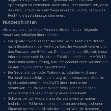
Sperrungen zu vermeiden. Kann ein Nutzer nachweisen, dass
das Produkt auf illegalem Wege erworben wurde, hat er das
Recht, die Bestellung zu stornieren.
Nutzerpflichten
Als entscheidungsfähige Person sollte der Nutzer folgende
Verantwortlichkeiten übernehmen:
Bei Spielaccounts sendet das MMOWTS-Team dem Nutzer
nach Bestätigung der Verfügbarkeit die Accountnummer und
das Passwort per E-Mail zu. Der Nutzer ist verpflichtet, diese
Informationen nach Erhalt der E-Mail zu schützen. MMOWTS
übernimmt keine Haftung, falls der Account nach Versand der
Bestellung von Dritten genutzt wird.
Bei Gegenständen oder Währungsprodukten wird unser
Personal nach erfolgter Lieferung nicht versuchen, diese im
Spiel zurückzuholen. MMOWTS übernimmt keine
Verantwortung, falls der Nutzer den Gegenstand nach
erfolgreicher Transaktion im Spiel weiterverkauft.
Sollte es bei der Auslieferung der Bestellung zu einem
technischen Fehler oder einer anderen unvorhergesehenen
Situation seitens der Mitarbeiter dieser Website kommen,