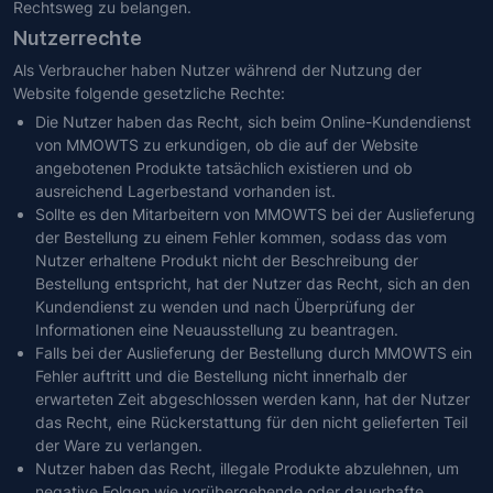
Rechtsweg zu belangen.
Nutzerrechte
Als Verbraucher haben Nutzer während der Nutzung der
Website folgende gesetzliche Rechte:
Die Nutzer haben das Recht, sich beim Online-Kundendienst
von MMOWTS zu erkundigen, ob die auf der Website
angebotenen Produkte tatsächlich existieren und ob
ausreichend Lagerbestand vorhanden ist.
Sollte es den Mitarbeitern von MMOWTS bei der Auslieferung
der Bestellung zu einem Fehler kommen, sodass das vom
Nutzer erhaltene Produkt nicht der Beschreibung der
Bestellung entspricht, hat der Nutzer das Recht, sich an den
Kundendienst zu wenden und nach Überprüfung der
Informationen eine Neuausstellung zu beantragen.
Falls bei der Auslieferung der Bestellung durch MMOWTS ein
Fehler auftritt und die Bestellung nicht innerhalb der
erwarteten Zeit abgeschlossen werden kann, hat der Nutzer
das Recht, eine Rückerstattung für den nicht gelieferten Teil
der Ware zu verlangen.
Nutzer haben das Recht, illegale Produkte abzulehnen, um
negative Folgen wie vorübergehende oder dauerhafte