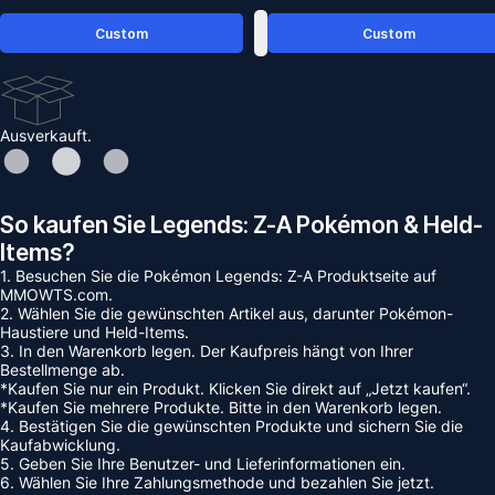
Custom
Custom
Ausverkauft.
So kaufen Sie Legends: Z-A Pokémon & Held-
Items?
1. Besuchen Sie die Pokémon Legends: Z-A Produktseite auf
MMOWTS.com.
2. Wählen Sie die gewünschten Artikel aus, darunter Pokémon-
Haustiere und Held-Items.
3. In den Warenkorb legen. Der Kaufpreis hängt von Ihrer
Bestellmenge ab.
*Kaufen Sie nur ein Produkt. Klicken Sie direkt auf „Jetzt kaufen“.
*Kaufen Sie mehrere Produkte. Bitte in den Warenkorb legen.
4. Bestätigen Sie die gewünschten Produkte und sichern Sie die
Kaufabwicklung.
5. Geben Sie Ihre Benutzer- und Lieferinformationen ein.
6. Wählen Sie Ihre Zahlungsmethode und bezahlen Sie jetzt.