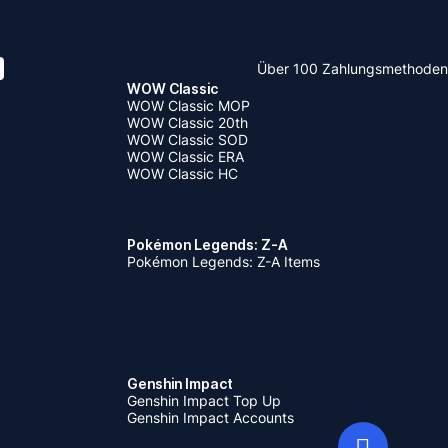
Über 100 Zahlungsmethoden
WOW Classic
WOW Classic MOP
WOW Classic 20th
WOW Classic SOD
WOW Classic ERA
WOW Classic HC
Pokémon Legends: Z-A
Pokémon Legends: Z-A Items
Genshin Impact
Genshin Impact Top Up
Genshin Impact Accounts