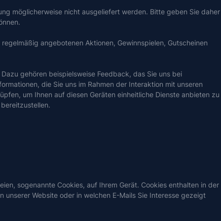
ung möglicherweise nicht ausgeliefert werden. Bitte geben Sie daher
können.
en regelmäßig angebotenen Aktionen, Gewinnspielen, Gutscheinen
. Dazu gehören beispielsweise Feedback, das Sie uns bei
rmationen, die Sie uns im Rahmen der Interaktion mit unseren
pfen, um Ihnen auf diesen Geräten einheitliche Dienste anbieten zu
bereitzustellen.
eien, sogenannte Cookies, auf Ihrem Gerät. Cookies enthalten in der
n unserer Website oder in welchen E-Mails Sie Interesse gezeigt