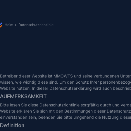
Heim
>
Datenschutzrichtlinie
Betreiber dieser Website ist MMOWTS und seine verbundenen Untern
wissen, wie wichtig diese sind. Um den Schutz Ihrer personenbezogen
Website nutzen. In dieser Datenschutzerklärung wird auch besch
AUFMERKSAMKEIT
Bitte lesen Sie diese Datenschutzrichtlinie sorgfältig durch und v
Website erklären Sie sich mit den Bestimmungen dieser Datenschutzri
einverstanden sein, beenden Sie bitte umgehend die Nutzung dieser
Definition