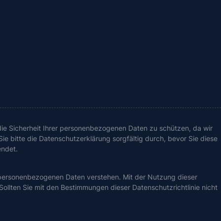
ie Sicherheit Ihrer personenbezogenen Daten zu schützen, da wir
e bitte die Datenschutzerklärung sorgfältig durch, bevor Sie diese
endet.
en personenbezogenen Daten verstehen. Mit der Nutzung dieser
ollten Sie mit den Bestimmungen dieser Datenschutzrichtlinie nicht