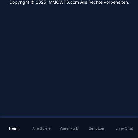
Copyright © 2025, MMOWTS.com Alle Rechte vorbehalten.
Heim
Alle Spiele
Warenkorb
Benutzer
Live-Chat