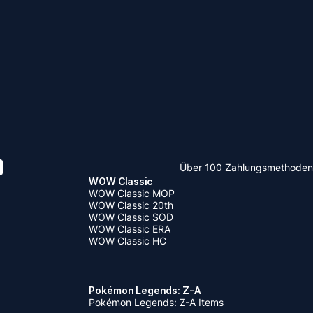
Über 100 Zahlungsmethoden
WOW Classic
WOW Classic MOP
WOW Classic 20th
WOW Classic SOD
WOW Classic ERA
WOW Classic HC
Pokémon Legends: Z-A
Pokémon Legends: Z-A Items