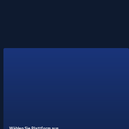
Wählen Sie Plattform aus