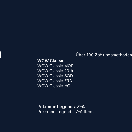
Über 100 Zahlungsmethoden
WOW Classic
WOW Classic MOP
WOW Classic 20th
WOW Classic SOD
WOW Classic ERA
WOW Classic HC
Pokémon Legends: Z-A
Pokémon Legends: Z-A Items