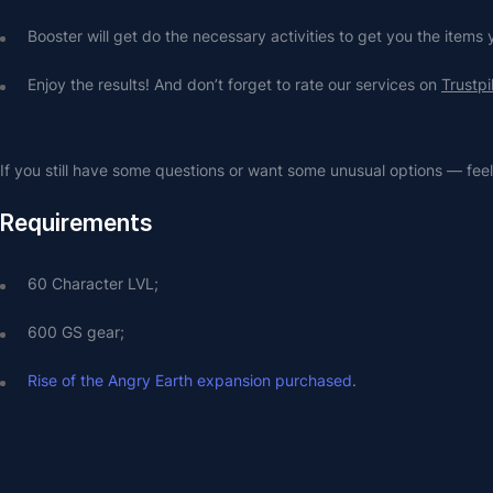
Booster will get do the necessary activities to get you the items
Enjoy the results! And don’t forget to rate our services on 
Trustpi
If you still have some questions or want some unusual options — feel 
Requirements
60 Character LVL;
600 GS gear;
Rise of the Angry Earth expansion purchased
.