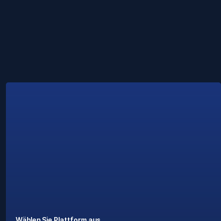
Wählen Sie Plattform aus