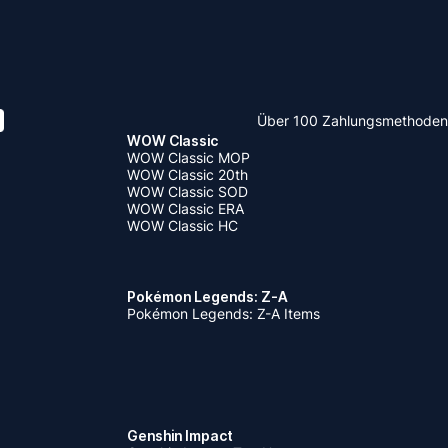
Über 100 Zahlungsmethoden
WOW Classic
WOW Classic MOP
WOW Classic 20th
WOW Classic SOD
WOW Classic ERA
WOW Classic HC
Pokémon Legends: Z-A
Pokémon Legends: Z-A Items
Genshin Impact