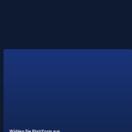
Wählen Sie Plattform aus