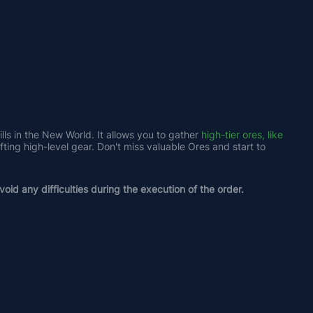
lls in the New World. It allows you to gather 
high-tier ores, like 
ting high-level gear. Don't miss valuable Ores and start to 
oid any difficulties during the execution of the order.