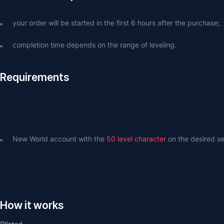
your order will be started in the first 6 hours after the purchase;
completion time depends on the range of leveling.
Requirements
New World account with the 
50 level character
 on the desired se
How it works