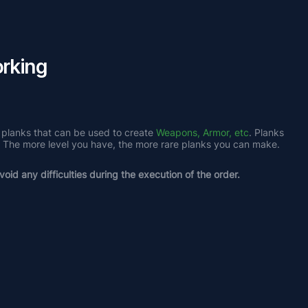
rking
 planks that can be used to create 
Weapons, Armor, etc
. Planks 
. The more level you have, the more rare planks you can make. 
oid any difficulties during the execution of the order.