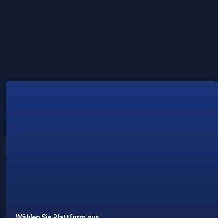
Wählen Sie Plattform aus