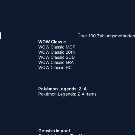
Über 100 Zahlungsmethoden
WOW Classic
WOW Classic MOP
WOW Classic 20th
WOW Classic SOD
WOW Classic ERA
WOW Classic HC
Pokémon Legends: Z-A
Pokémon Legends: Z-A Items
Genshin Impact