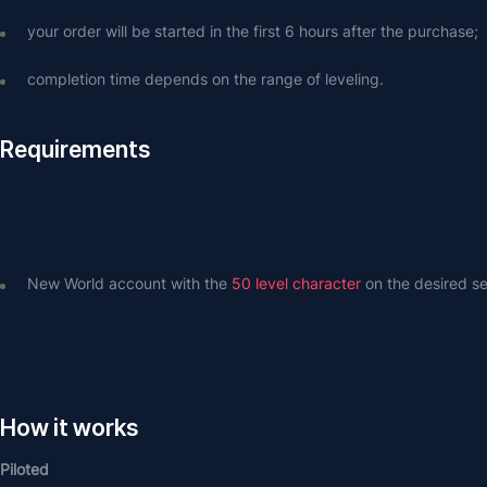
your order will be started in the first 6 hours after the purchase;
completion time depends on the range of leveling.
Requirements
New World account with the 
50 level character
 on the desired se
How it works
Piloted