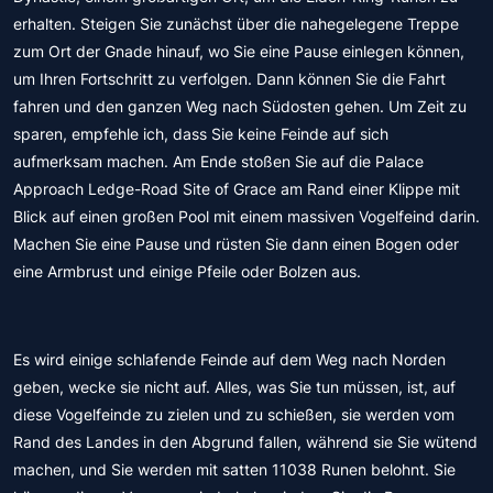
erhalten. Steigen Sie zunächst über die nahegelegene Treppe
zum Ort der Gnade hinauf, wo Sie eine Pause einlegen können,
um Ihren Fortschritt zu verfolgen. Dann können Sie die Fahrt
fahren und den ganzen Weg nach Südosten gehen. Um Zeit zu
sparen, empfehle ich, dass Sie keine Feinde auf sich
aufmerksam machen. Am Ende stoßen Sie auf die Palace
Approach Ledge-Road Site of Grace am Rand einer Klippe mit
Blick auf einen großen Pool mit einem massiven Vogelfeind darin.
Machen Sie eine Pause und rüsten Sie dann einen Bogen oder
eine Armbrust und einige Pfeile oder Bolzen aus.
Es wird einige schlafende Feinde auf dem Weg nach Norden
geben, wecke sie nicht auf. Alles, was Sie tun müssen, ist, auf
diese Vogelfeinde zu zielen und zu schießen, sie werden vom
Rand des Landes in den Abgrund fallen, während sie Sie wütend
machen, und Sie werden mit satten 11038 Runen belohnt. Sie