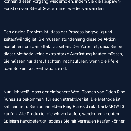
können diesen Vorgang wiederholen, indem Sie die Respawn-
Funktion von Site of Grace immer wieder verwenden.
Das einzige Problem ist, dass der Prozess langweilig und
zeitaufwändig ist. Sie müssen stundenlang dieselbe Aktion
ausführen, um den Effekt zu sehen. Der Vorteil ist, dass Sie bei
dieser Methode keine extra starke Ausrüstung kaufen müssen,
Sie müssen nur darauf achten, nachzufüllen, wenn die Pfeile
oder Bolzen fast verbraucht sind.
Nun, ich weiß, dass der einfachere Weg, Tonnen von Elden Ring
Runes zu bekommen, für euch attraktiver ist. Die Methode ist
sehr einfach, Sie können Elden Ring Runes direkt bei MMOWTS
kaufen. Alle Produkte, die wir verkaufen, werden von echten
Spielern handgefertigt, sodass Sie mit Vertrauen kaufen können.