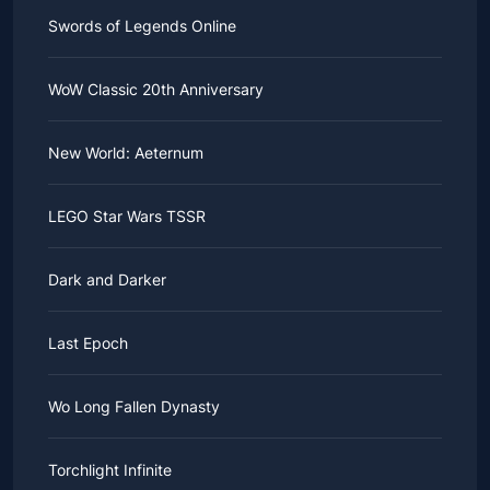
Swords of Legends Online
WoW Classic 20th Anniversary
New World: Aeternum
LEGO Star Wars TSSR
Dark and Darker
Last Epoch
Wo Long Fallen Dynasty
Torchlight Infinite