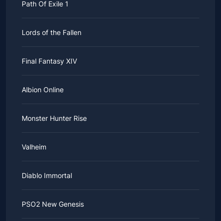
Path Of Exile 1
Lords of the Fallen
Final Fantasy XIV
Albion Online
Monster Hunter Rise
Valheim
Diablo Immortal
PSO2 New Genesis