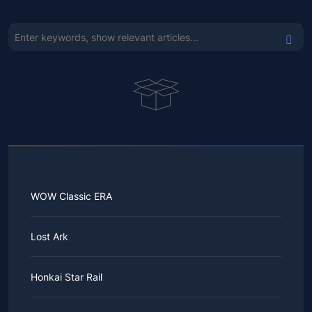
WOW Classic ERA
Lost Ark
Honkai Star Rail