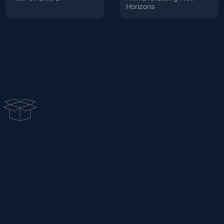
Horizons