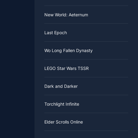
New World: Aeternum
Last Epoch
Wo Long Fallen Dynasty
LEGO Star Wars TSSR
Dark and Darker
Torchlight Infinite
Elder Scrolls Online