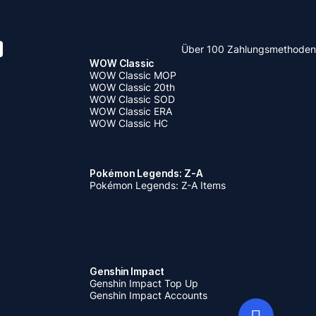
Über 100 Zahlungsmethoden
WOW Classic
WOW Classic MOP
WOW Classic 20th
WOW Classic SOD
WOW Classic ERA
WOW Classic HC
Pokémon Legends: Z-A
Pokémon Legends: Z-A Items
Genshin Impact
Genshin Impact Top Up
Genshin Impact Accounts