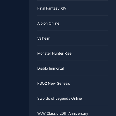
Final Fantasy XIV
Albion Online
Valheim
Monster Hunter Rise
Diablo Immortal
PSO2 New Genesis
Swords of Legends Online
WoW Classic 20th Anniversary