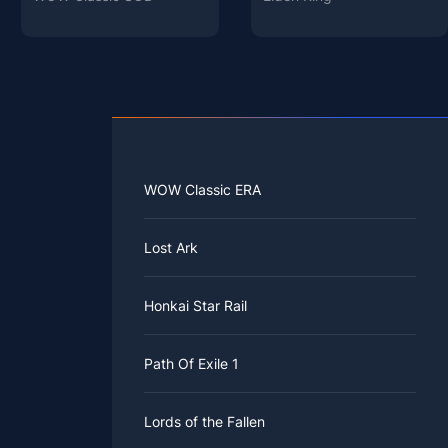
WOW Classic ERA
Lost Ark
Honkai Star Rail
Path Of Exile 1
Lords of the Fallen